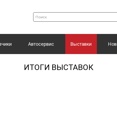
зчики
Автосервис
Выставки
Нов
ИТОГИ ВЫСТАВОК