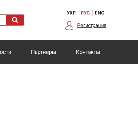
УКР
РУС
ENG
Регистрация
ости
Партнеры
Контакты