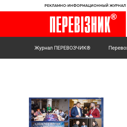
РЕКЛАМНО-ИНФОРМАЦИОННЫЙ ЖУРНАЛ
Журнал ПЕРЕВОЗЧИК®
Перево