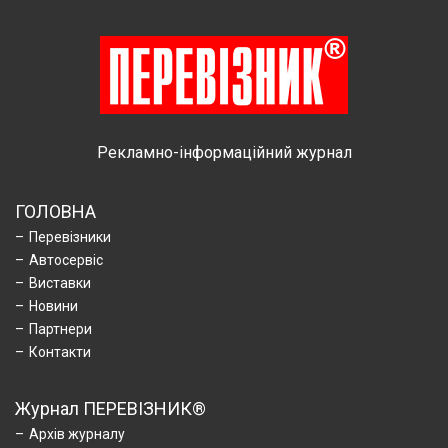
Рекламно-інформаційний журнал
ГОЛОВНА
Перевізники
Автосервіс
Виставки
Новини
Партнери
Контакти
Журнал ПЕРЕВІЗНИК®
Архів журналу