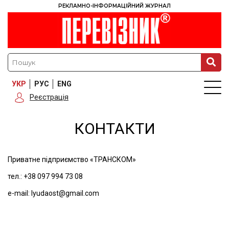
РЕКЛАМНО-ІНФОРМАЦІЙНИЙ ЖУРНАЛ
УКР
РУС
ENG
Реєстрація
КОНТАКТИ
Приватне підприємство «ТРАНСКОМ»
тел.: +38 097 994 73 08
e-mail: lyudaost@gmail.com