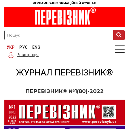
РЕКЛАМНО-ІНФОРМАЦІЙНИЙ ЖУРНАЛ
УКР
РУС
ENG
Реєстрація
ЖУРНАЛ ПЕРЕВІЗНИК®
ПЕРЕВІЗНИК® №1(80)-2022