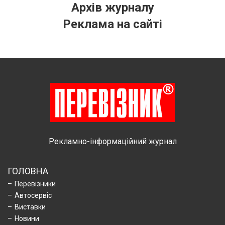
Архів журналу
Реклама на сайті
Рекламно-інформаційний журнал
ГОЛОВНА
Перевізники
Автосервіс
Виставки
Новини