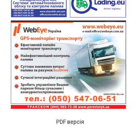
PDF версія